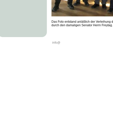
Das Foto entstand anläßlich der Verleihung 
durch den damaligen Senator Herrn Freytag
info@