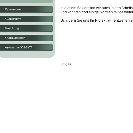
In diesem Sektor sind wir auch in den Arbeit
und konnten dort einige Normen mit gestalte
Schildern Sie uns Ihr Projekt, wir entwerfen 
info@